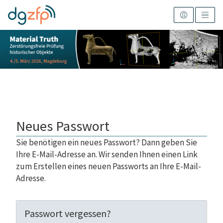
Neues Passwort
Sie benötigen ein neues Passwort? Dann geben Sie
Ihre E-Mail-Adresse an. Wir senden Ihnen einen Link
zum Erstellen eines neuen Passworts an Ihre E-Mail-
Adresse.
Passwort vergessen?