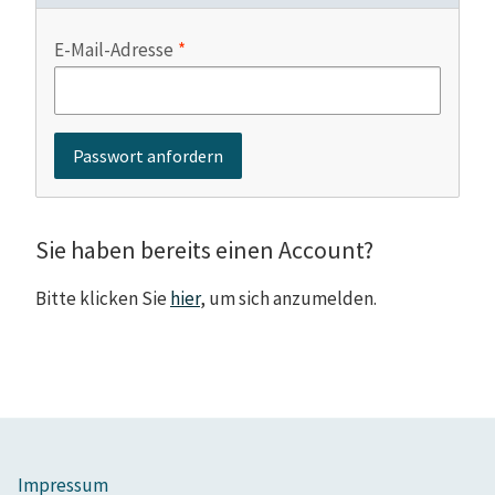
E-Mail-Adresse
Sie haben bereits einen Account?
Bitte klicken Sie
hier
, um sich anzumelden.
Impressum