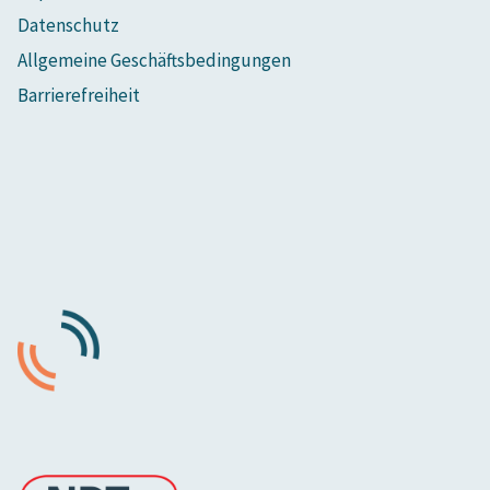
Datenschutz
Allgemeine Geschäftsbedingungen
Barrierefreiheit