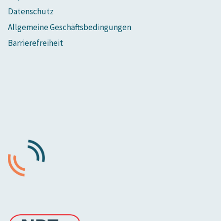
Datenschutz
Allgemeine Geschäftsbedingungen
Barrierefreiheit