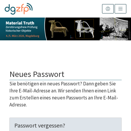
Neues Passwort
Sie benötigen ein neues Passwort? Dann geben Sie
Ihre E-Mail-Adresse an. Wir senden Ihnen einen Link
zum Erstellen eines neuen Passworts an Ihre E-Mail-
Adresse.
Passwort vergessen?