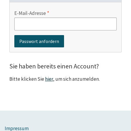
E-Mail-Adresse
Sie haben bereits einen Account?
Bitte klicken Sie
hier
, um sich anzumelden.
Impressum