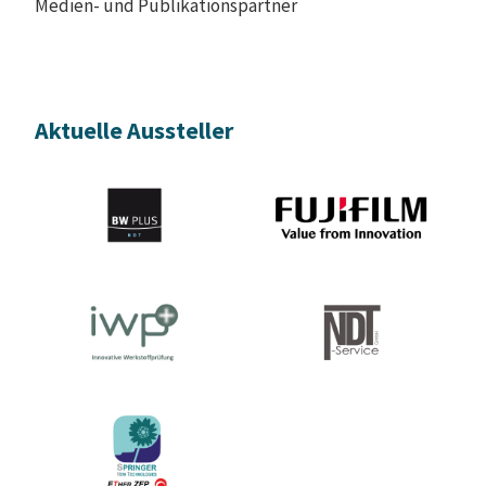
Medien- und Publikationspartner
Aktuelle Aussteller