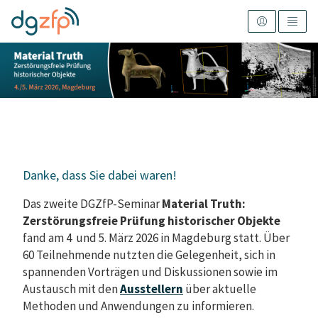
Danke, dass Sie dabei waren!
Das zweite DGZfP-Seminar
Material Truth:
Zerstörungsfreie Prüfung historischer Objekte
fand am 4 und 5. März 2026 in Magdeburg statt. Über
60 Teilnehmende nutzten die Gelegenheit, sich in
spannenden Vorträgen und Diskussionen sowie im
Austausch mit den
Ausstellern
über aktuelle
Methoden und Anwendungen zu informieren.