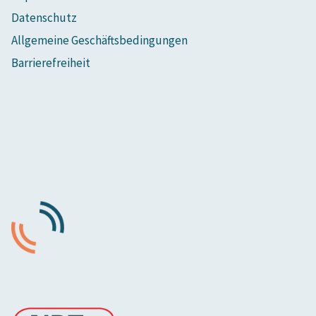
Datenschutz
Allgemeine Geschäftsbedingungen
Barrierefreiheit