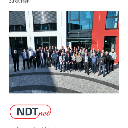
zu dürfen!