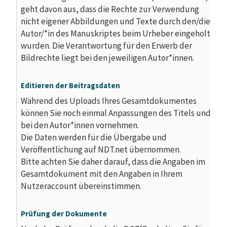
geht davon aus, dass die Rechte zur Verwendung
nicht eigener Abbildungen und Texte durch den/die
Autor/*in des Manuskriptes beim Urheber eingeholt
wurden. Die Verantwortung für den Erwerb der
Bildrechte liegt bei den jeweiligen Autor*innen.
Editieren
der
Beitragsdaten
Während des Uploads Ihres Gesamtdokumentes
können Sie noch einmal Anpassungen des Titels und
bei den Autor*innen vornehmen.
Die Daten werden für die Übergabe und
Veröffentlichung auf NDT.net übernommen.
Bitte achten Sie daher darauf, dass die Angaben im
Gesamtdokument mit den Angaben in Ihrem
Nutzeraccount übereinstimmen.
Prüfung der Dokumente