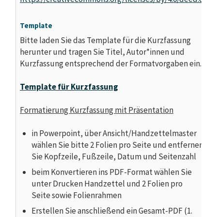
Template
Bitte laden Sie das Template für die Kurzfassung
herunter und tragen Sie Titel, Autor*innen und
Kurzfassung entsprechend der Formatvorgaben ein.
Template für Kurzfassung
Formatierung Kurzfassung mit Präsentation
in Powerpoint, über Ansicht/Handzettelmaster
wählen Sie bitte 2 Folien pro Seite und entfernen
Sie Kopfzeile, Fußzeile, Datum und Seitenzahl
beim Konvertieren ins PDF-Format wählen Sie
unter Drucken Handzettel und 2 Folien pro
Seite sowie Folienrahmen
Erstellen Sie anschließend ein Gesamt-PDF (1.