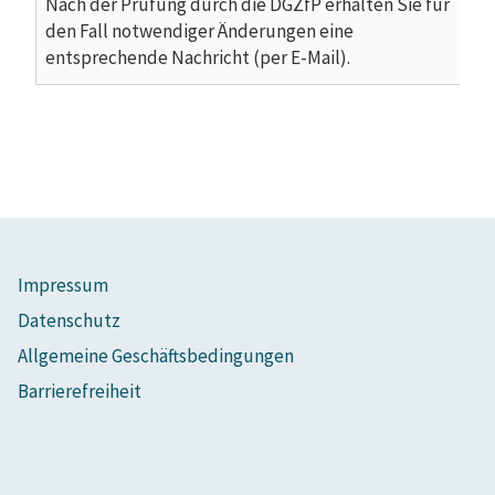
Nach der Prüfung durch die DGZfP erhalten Sie für
den Fall notwendiger Änderungen eine
entsprechende Nachricht (per E-Mail).
Impressum
Datenschutz
Allgemeine Geschäftsbedingungen
Barrierefreiheit