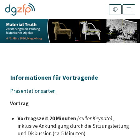
Informationen für Vortragende
Präsentationsarten
Vortrag
Vortragszeit 20 Minuten
(außer Keynote)
,
inklusive Ankündigung durch die Sitzungsleitung
und Diskussion (ca. 5 Minuten)