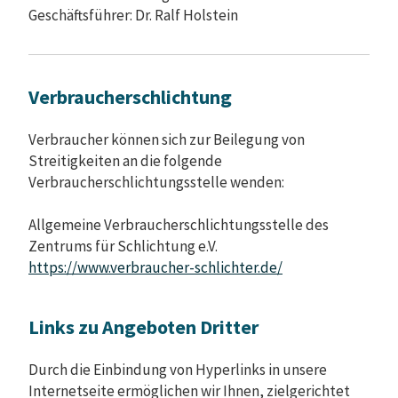
Geschäftsführer: Dr. Ralf Holstein
Verbraucherschlichtung
Verbraucher können sich zur Beilegung von
Streitigkeiten an die folgende
Verbraucherschlichtungsstelle wenden:
Allgemeine Verbraucherschlichtungsstelle des
Zentrums für Schlichtung e.V.
https://www.verbraucher-schlichter.de/
Links zu Angeboten Dritter
Durch die Einbindung von Hyperlinks in unsere
Internetseite ermöglichen wir Ihnen, zielgerichtet