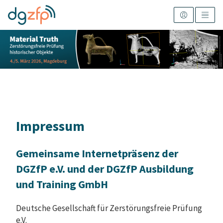
Impressum
Gemeinsame Internetpräsenz der
DGZfP e.V. und der DGZfP Ausbildung
und Training GmbH
Deutsche Gesellschaft für Zerstörungsfreie Prüfung
e.V.