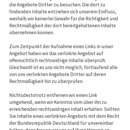
die Angebote Dritter zu besuchen. Die dort zu
findenden Inhalte entziehen sich unserem Einfluss,
weshalb wir keinerlei Gewähr für die Richtigkeit und
Rechtmäßigkeit der dort bereitgehaltenen Inhalte
übernehmen können.
Zum Zeitpunkt der Aufnahme eines Links in unser
Angebot haben wir das verlinkte Angebot auf
offensichtlich rechtswidrige Inhalte überprüft.
Gleichwohl ist es uns nicht möglich, fortlaufend alle
von uns verlinkten Angebote Dritter auf deren
Rechtmäßigkeit hin zu überprüfen.
Nichtsdestotrotz entfernen wir einen Link
umgehend, wenn wir Kenntnis vom über ihn zu
erreichenden rechtswidrigen Inhalt erhalten. Sollten
Sie Inhalte eines verlinkten Angebots mit dem Recht
der Bundesrepublik Deutschland für unvereinbar